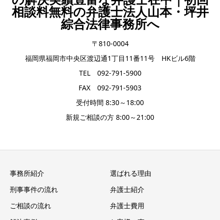
相談料無料の弁護士法人山本・坪井
綜合法律事務所へ
〒810‐0004
福岡県福岡市中央区渡辺通1丁目11番11号 HKビル6階
TEL 092-791-5900
FAX 092-791-5903
受付時間 8:30～18:00
新規ご相談の方 8:00～21:00
事務所紹介
選ばれる理由
刑事事件の流れ
弁護士紹介
ご相談の流れ
弁護士費用